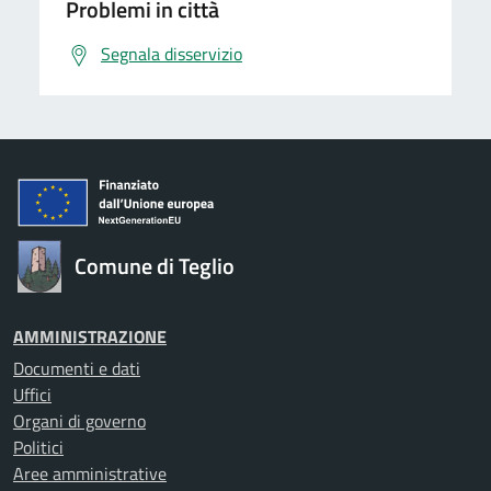
Problemi in città
Segnala disservizio
Comune di Teglio
AMMINISTRAZIONE
Documenti e dati
Uffici
Organi di governo
Politici
Aree amministrative