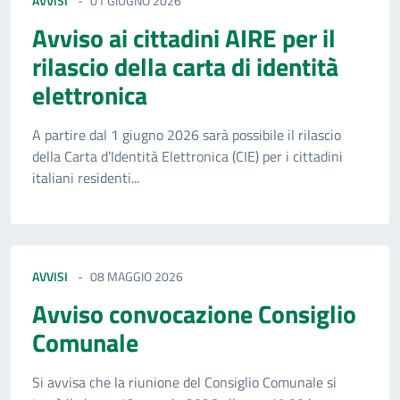
AVVISI
01 GIUGNO 2026
Avviso ai cittadini AIRE per il
rilascio della carta di identità
elettronica
A partire dal 1 giugno 2026 sarà possibile il rilascio
della Carta d’Identità Elettronica (CIE) per i cittadini
italiani residenti...
AVVISI
08 MAGGIO 2026
Avviso convocazione Consiglio
Comunale
Si avvisa che la riunione del Consiglio Comunale si