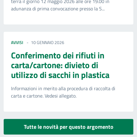
terrà il giorno 12 maggio 2026 alle ore 19.00 in
adunanza di prima convocazione presso la S...
AVVISI
10 GENNAIO 2026
Conferimento dei rifiuti in
carta/cartone: divieto di
utilizzo di sacchi in plastica
Informazioni in merito alla procedura di raccolta di
carta e cartone. Vedesi allegato.
Tutte le novità per questo argomento