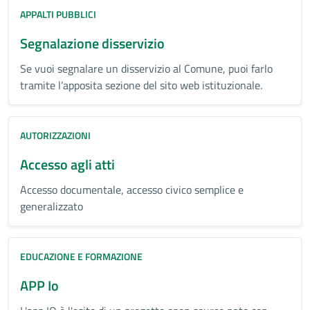
APPALTI PUBBLICI
Segnalazione disservizio
Se vuoi segnalare un disservizio al Comune, puoi farlo
tramite l’apposita sezione del sito web istituzionale.
AUTORIZZAZIONI
Accesso agli atti
Accesso documentale, accesso civico semplice e
generalizzato
EDUCAZIONE E FORMAZIONE
APP Io