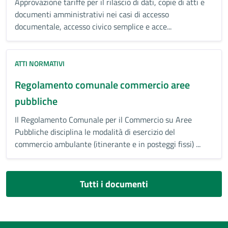
Approvazione tariffe per il rilascio di dati, copie di atti e
documenti amministrativi nei casi di accesso
documentale, accesso civico semplice e acce...
ATTI NORMATIVI
Regolamento comunale commercio aree
pubbliche
Il Regolamento Comunale per il Commercio su Aree
Pubbliche disciplina le modalità di esercizio del
commercio ambulante (itinerante e in posteggi fissi) ...
Tutti i documenti