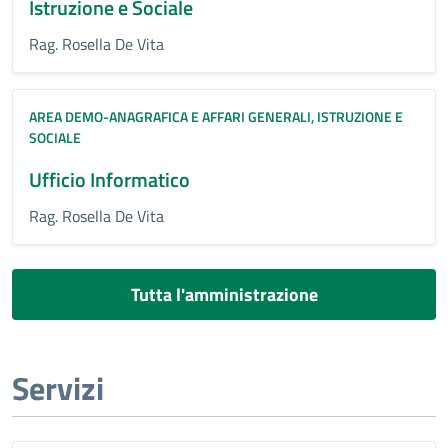
Istruzione e Sociale
Rag. Rosella De Vita
AREA DEMO-ANAGRAFICA E AFFARI GENERALI, ISTRUZIONE E
SOCIALE
Ufficio Informatico
Rag. Rosella De Vita
Tutta l'amministrazione
Servizi