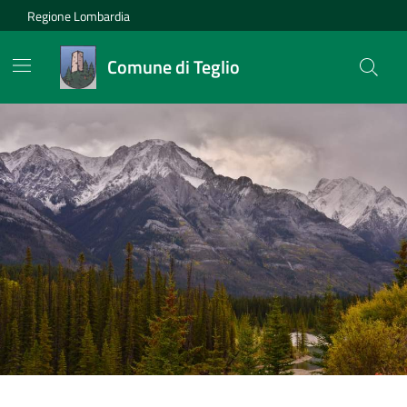
Regione Lombardia
Comune di Teglio