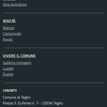
Vita lavorativa
NOVITÀ
Notizie
Comunicati
Avvisi
VIVERE IL COMUNE
Galleria immagini
Luoghi
Eventi
CONTATTI
Comune di Teglio
Piazza S. Eufemia n. 7 - 23036 Teglio