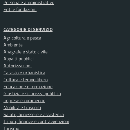
Personale amministrativo
Enti e fondazioni
CATEGORIE DI SERVIZIO
Agricoltura e pesca
Ambiente
Anagrafe e stato civile
Appalti pubblici
Autorizzazioni
Catasto e urbanistica
Cultura e tempo libero
Educazione e formazione
Giustizia e sicurezza pubblica
Imprese e commercio
Mobilità e trasporti
Salute, benessere e assistenza
Tributi, finanze e contravvenzioni
Turismo