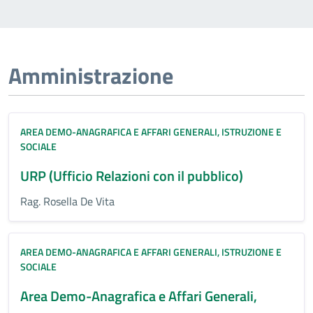
Amministrazione
AREA DEMO-ANAGRAFICA E AFFARI GENERALI, ISTRUZIONE E
SOCIALE
URP (Ufficio Relazioni con il pubblico)
Rag. Rosella De Vita
AREA DEMO-ANAGRAFICA E AFFARI GENERALI, ISTRUZIONE E
SOCIALE
Area Demo-Anagrafica e Affari Generali,