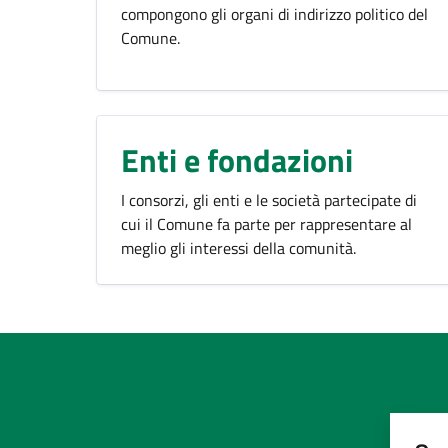
compongono gli organi di indirizzo politico del
Comune.
Enti e fondazioni
I consorzi, gli enti e le società partecipate di
cui il Comune fa parte per rappresentare al
meglio gli interessi della comunità.