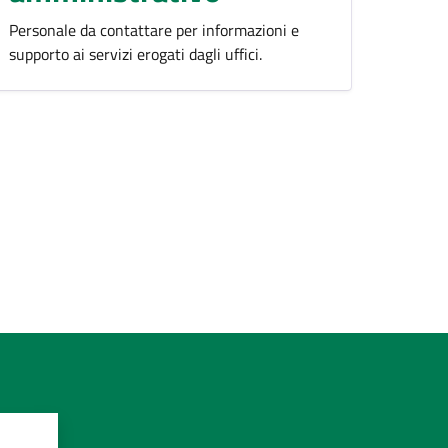
Personale da contattare per informazioni e
supporto ai servizi erogati dagli uffici.