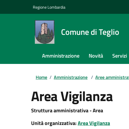
Regione Lombardia
Comune di Teglio
Amministrazione
Novità
Servizi
Home
/
Amministrazione
/
Aree amministra
Area Vigilanza
Struttura amministrativa - Area
Unità organizzativa:
Area Vigilanza