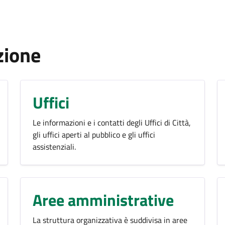
zione
Uffici
Le informazioni e i contatti degli Uffici di Città,
gli uffici aperti al pubblico e gli uffici
assistenziali.
Aree amministrative
La struttura organizzativa è suddivisa in aree