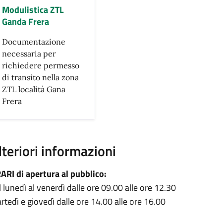
Modulistica ZTL
Ganda Frera
Documentazione
necessaria per
richiedere permesso
di transito nella zona
ZTL località Gana
Frera
lteriori informazioni
ARI di apertura al pubblico:
l lunedì al venerdì dalle ore 09.00 alle ore 12.30
rtedì e giovedì dalle ore 14.00 alle ore 16.00