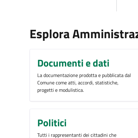
Esplora Amministra
Documenti e dati
La documentazione prodotta e pubblicata dal
Comune come atti, accordi, statistiche,
progetti e modulistica.
Politici
Tutti i rappresentanti dei cittadini che