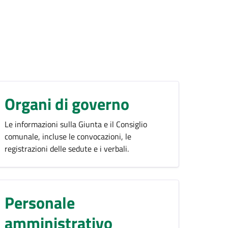
Organi di governo
Le informazioni sulla Giunta e il Consiglio
comunale, incluse le convocazioni, le
registrazioni delle sedute e i verbali.
Personale
amministrativo