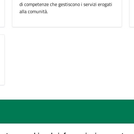
di competenze che gestiscono i servizi erogati
alla comunità.