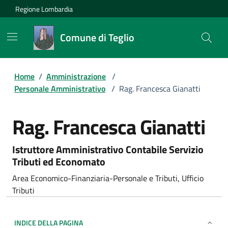
Regione Lombardia
Comune di Teglio
Home
/
Amministrazione
/
Personale Amministrativo
/
Rag. Francesca Gianatti
Rag. Francesca Gianatti
Istruttore Amministrativo Contabile Servizio
Tributi ed Economato
Area Economico-Finanziaria-Personale e Tributi, Ufficio
Tributi
INDICE DELLA PAGINA