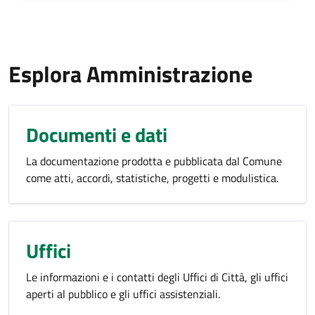
Esplora Amministrazione
Documenti e dati
La documentazione prodotta e pubblicata dal Comune
come atti, accordi, statistiche, progetti e modulistica.
Uffici
Le informazioni e i contatti degli Uffici di Città, gli uffici
aperti al pubblico e gli uffici assistenziali.