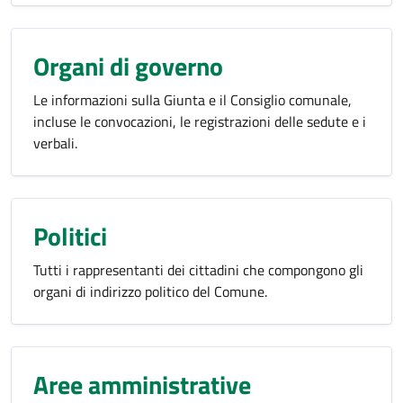
Organi di governo
Le informazioni sulla Giunta e il Consiglio comunale,
incluse le convocazioni, le registrazioni delle sedute e i
verbali.
Politici
Tutti i rappresentanti dei cittadini che compongono gli
organi di indirizzo politico del Comune.
Aree amministrative