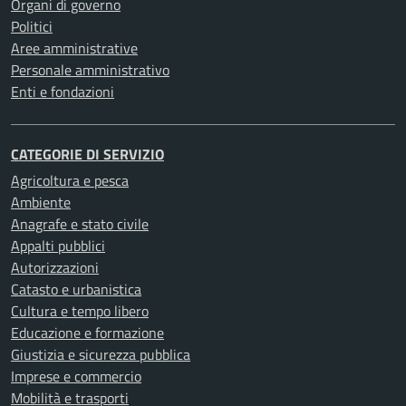
Organi di governo
Politici
Aree amministrative
Personale amministrativo
Enti e fondazioni
CATEGORIE DI SERVIZIO
Agricoltura e pesca
Ambiente
Anagrafe e stato civile
Appalti pubblici
Autorizzazioni
Catasto e urbanistica
Cultura e tempo libero
Educazione e formazione
Giustizia e sicurezza pubblica
Imprese e commercio
Mobilità e trasporti