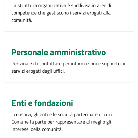
La struttura organizzativa è suddivisa in aree di
competenze che gestiscono i servizi erogati alla
comunità.
Personale amministrativo
Personale da contattare per informazioni e supporto ai
servizi erogati dagli uffici.
Enti e fondazioni
I consorzi, gli enti e le società partecipate di cui il
Comune fa parte per rappresentare al meglio gli
interessi della comunità.