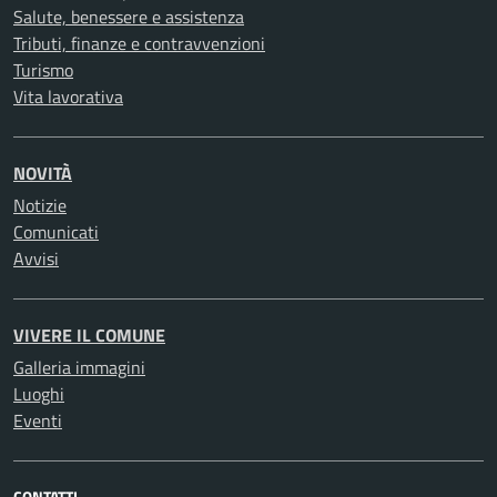
Salute, benessere e assistenza
Tributi, finanze e contravvenzioni
Turismo
Vita lavorativa
NOVITÀ
Notizie
Comunicati
Avvisi
VIVERE IL COMUNE
Galleria immagini
Luoghi
Eventi
CONTATTI