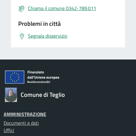
Chiama il comune 0342-789.011
Problemi in città
Segnala disservizio
Comune di Teglio
AMMINISTRAZIONE
Documenti e dati
Uffici