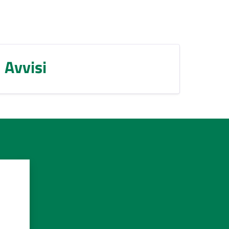
Avvisi