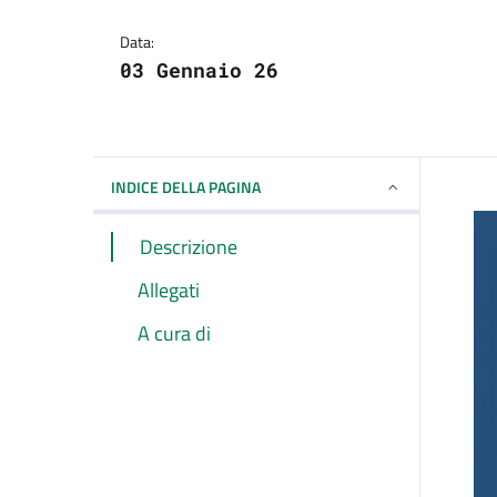
Data:
03 Gennaio 26
INDICE DELLA PAGINA
Descrizione
Allegati
A cura di