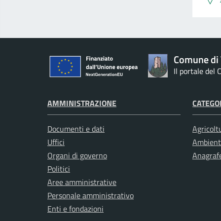
Comune di 
Il portale del
AMMINISTRAZIONE
CATEGOR
Documenti e dati
Agricolt
Uffici
Ambient
Organi di governo
Anagrafe
Politici
Aree amministrative
Personale amministrativo
Enti e fondazioni