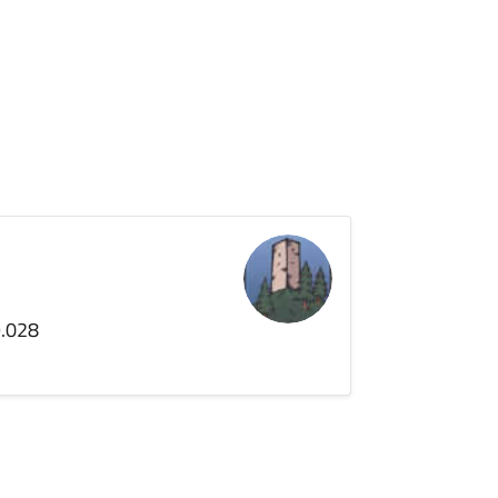
9.028