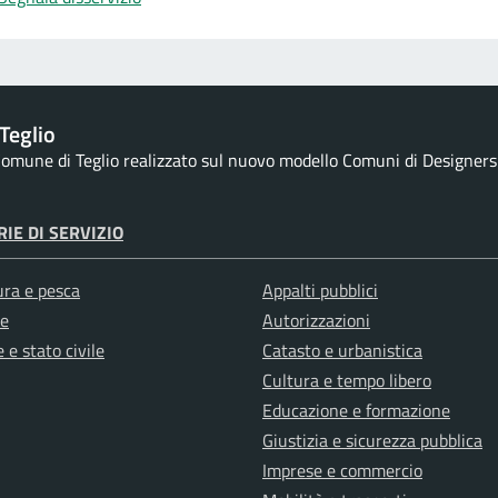
Teglio
 Comune di Teglio realizzato sul nuovo modello Comuni di Designers It
IE DI SERVIZIO
ura e pesca
Appalti pubblici
e
Autorizzazioni
 e stato civile
Catasto e urbanistica
Cultura e tempo libero
Educazione e formazione
Giustizia e sicurezza pubblica
Imprese e commercio