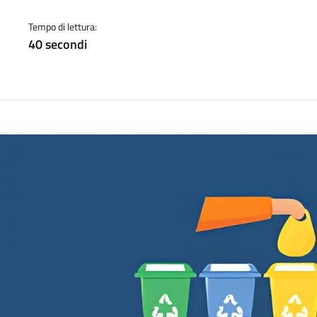
Tempo di lettura:
40 secondi