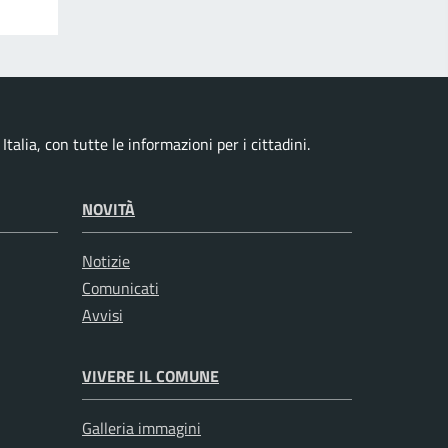
alia, con tutte le informazioni per i cittadini.
NOVITÀ
Notizie
Comunicati
Avvisi
VIVERE IL COMUNE
Galleria immagini