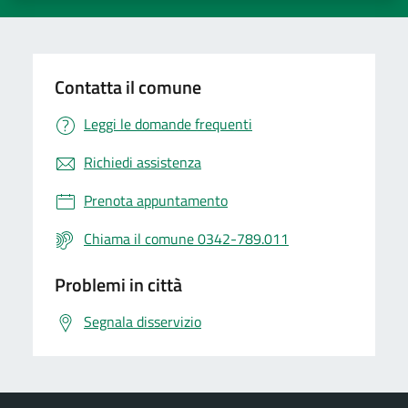
Contatta il comune
Leggi le domande frequenti
Richiedi assistenza
Prenota appuntamento
Chiama il comune 0342-789.011
Problemi in città
Segnala disservizio