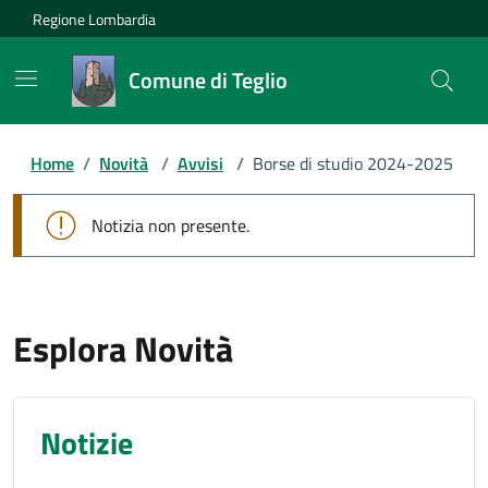
Regione Lombardia
Comune di Teglio
Home
/
Novità
/
Avvisi
/
Borse di studio 2024-2025
Notizia non presente.
Esplora Novità
Notizie