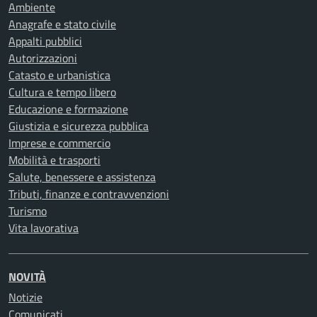
Ambiente
Anagrafe e stato civile
Appalti pubblici
Autorizzazioni
Catasto e urbanistica
Cultura e tempo libero
Educazione e formazione
Giustizia e sicurezza pubblica
Imprese e commercio
Mobilità e trasporti
Salute, benessere e assistenza
Tributi, finanze e contravvenzioni
Turismo
Vita lavorativa
NOVITÀ
Notizie
Comunicati